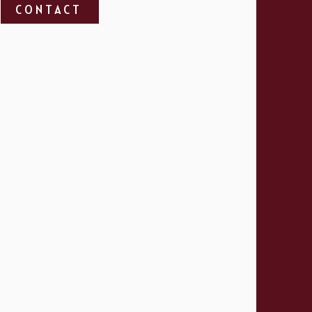
CONTACT