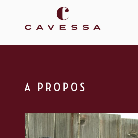
A PROPOS