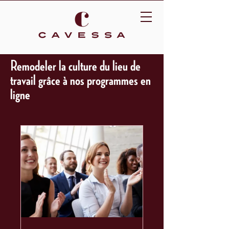
Remodeler la culture du lieu de
travail grâce à nos programmes en
ligne